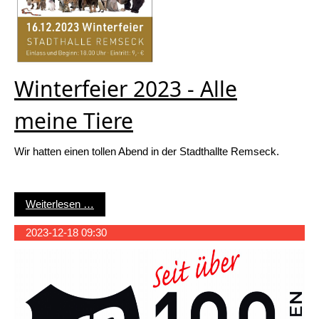
Winterfeier 2023 - Alle
meine Tiere
Wir hatten einen tollen Abend in der Stadthallte Remseck.
Winterfeier 2023 - Alle meine Tiere
Weiterlesen …
2023-12-18 09:30