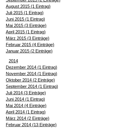
August 2015 (1 Eintrag)
Juli 2015 (1 Eintrag)
Juni 2015 (1 Eintrag)
Mai 2015 (3 Einträge)
April 2015 (1 Eintrag)
März 2015 (3 Einträge)
Februar 2015 (4 Einträge)
Januar 2015 (2 Einträge)
2014
Dezember 2014 (1 Eintrag)
November 2014 (1 Eintrag)
Oktober 2014 (2 Einträge)
September 2014 (1 Eintrag)
Juli 2014 (3 Einträge)
Juni 2014 (1 Eintrag)
Mai 2014 (4 Einträge)
April 2014 (1 Eintrag)
März 2014 (2 Einträge)
Februar 2014 (13 Einträge)