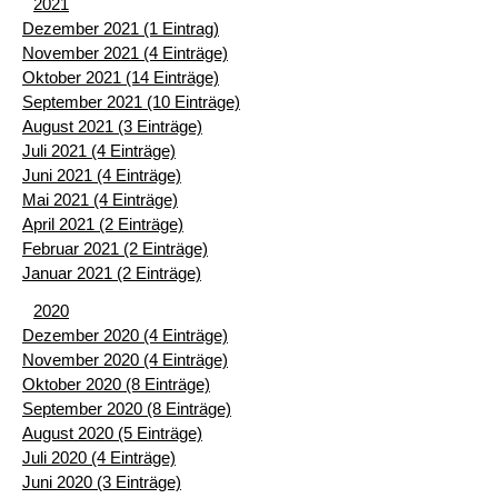
2021
Dezember 2021 (1 Eintrag)
November 2021 (4 Einträge)
Oktober 2021 (14 Einträge)
September 2021 (10 Einträge)
August 2021 (3 Einträge)
Juli 2021 (4 Einträge)
Juni 2021 (4 Einträge)
Mai 2021 (4 Einträge)
April 2021 (2 Einträge)
Februar 2021 (2 Einträge)
Januar 2021 (2 Einträge)
2020
Dezember 2020 (4 Einträge)
November 2020 (4 Einträge)
Oktober 2020 (8 Einträge)
September 2020 (8 Einträge)
August 2020 (5 Einträge)
Juli 2020 (4 Einträge)
Juni 2020 (3 Einträge)