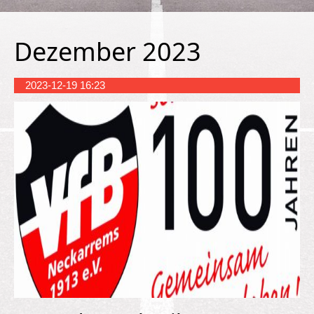
Dezember 2023
2023-12-19 16:23