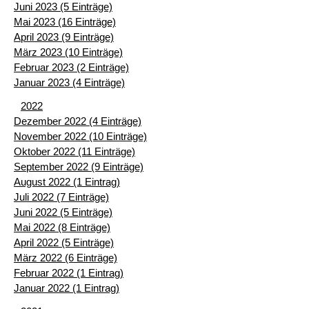
Juni 2023 (5 Einträge)
Mai 2023 (16 Einträge)
April 2023 (9 Einträge)
März 2023 (10 Einträge)
Februar 2023 (2 Einträge)
Januar 2023 (4 Einträge)
2022
Dezember 2022 (4 Einträge)
November 2022 (10 Einträge)
Oktober 2022 (11 Einträge)
September 2022 (9 Einträge)
August 2022 (1 Eintrag)
Juli 2022 (7 Einträge)
Juni 2022 (5 Einträge)
Mai 2022 (8 Einträge)
April 2022 (5 Einträge)
März 2022 (6 Einträge)
Februar 2022 (1 Eintrag)
Januar 2022 (1 Eintrag)