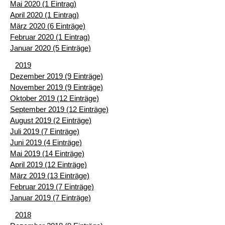
Mai 2020 (1 Eintrag)
April 2020 (1 Eintrag)
März 2020 (6 Einträge)
Februar 2020 (1 Eintrag)
Januar 2020 (5 Einträge)
2019
Dezember 2019 (9 Einträge)
November 2019 (9 Einträge)
Oktober 2019 (12 Einträge)
September 2019 (12 Einträge)
August 2019 (2 Einträge)
Juli 2019 (7 Einträge)
Juni 2019 (4 Einträge)
Mai 2019 (14 Einträge)
April 2019 (12 Einträge)
März 2019 (13 Einträge)
Februar 2019 (7 Einträge)
Januar 2019 (7 Einträge)
2018