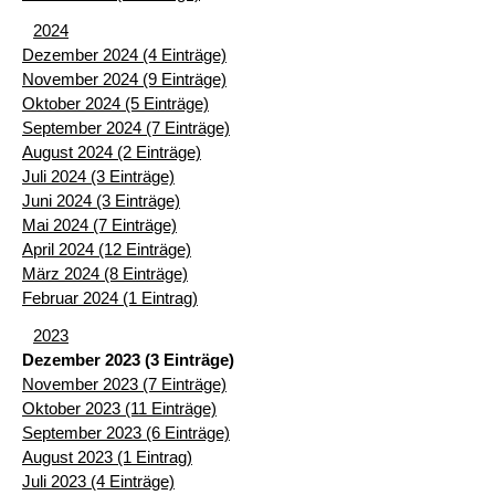
2024
Dezember 2024 (4 Einträge)
November 2024 (9 Einträge)
Oktober 2024 (5 Einträge)
September 2024 (7 Einträge)
August 2024 (2 Einträge)
Juli 2024 (3 Einträge)
Juni 2024 (3 Einträge)
Mai 2024 (7 Einträge)
April 2024 (12 Einträge)
März 2024 (8 Einträge)
Februar 2024 (1 Eintrag)
2023
Dezember 2023 (3 Einträge)
November 2023 (7 Einträge)
Oktober 2023 (11 Einträge)
September 2023 (6 Einträge)
August 2023 (1 Eintrag)
Juli 2023 (4 Einträge)