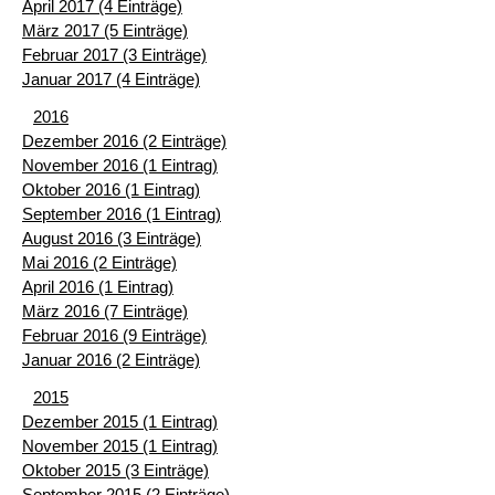
April 2017 (4 Einträge)
März 2017 (5 Einträge)
Februar 2017 (3 Einträge)
Januar 2017 (4 Einträge)
2016
Dezember 2016 (2 Einträge)
November 2016 (1 Eintrag)
Oktober 2016 (1 Eintrag)
September 2016 (1 Eintrag)
August 2016 (3 Einträge)
Mai 2016 (2 Einträge)
April 2016 (1 Eintrag)
März 2016 (7 Einträge)
Februar 2016 (9 Einträge)
Januar 2016 (2 Einträge)
2015
Dezember 2015 (1 Eintrag)
November 2015 (1 Eintrag)
Oktober 2015 (3 Einträge)
September 2015 (2 Einträge)