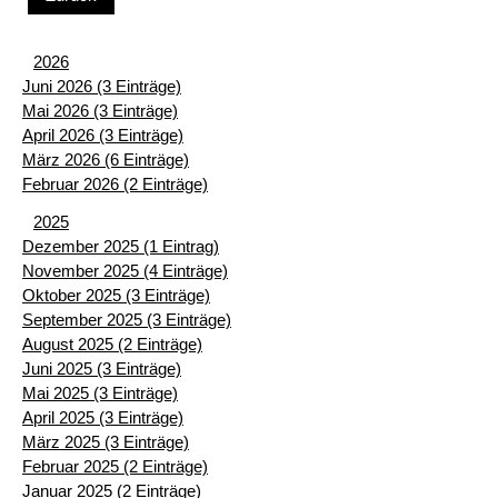
2026
Juni 2026 (3 Einträge)
Mai 2026 (3 Einträge)
April 2026 (3 Einträge)
März 2026 (6 Einträge)
Februar 2026 (2 Einträge)
2025
Dezember 2025 (1 Eintrag)
November 2025 (4 Einträge)
Oktober 2025 (3 Einträge)
September 2025 (3 Einträge)
August 2025 (2 Einträge)
Juni 2025 (3 Einträge)
Mai 2025 (3 Einträge)
April 2025 (3 Einträge)
März 2025 (3 Einträge)
Februar 2025 (2 Einträge)
Januar 2025 (2 Einträge)