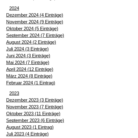
2024
Dezember 2024 (4 Einträge)
November 2024 (9 Einträge)
Oktober 2024 (5 Einträge)
September 2024 (7 Einträge)
August 2024 (2 Einträge)
Juli 2024 (3 Einträge)
Juni 2024 (3 Einträge)
Mai 2024 (7 Einträge)
April 2024 (12 Einträge)
März 2024 (8 Einträge)
Februar 2024 (1 Eintrag)
2023
Dezember 2023 (3 Einträge)
November 2023 (7 Einträge)
Oktober 2023 (11 Einträge)
September 2023 (6 Einträge)
August 2023 (1 Eintrag)
Juli 2023 (4 Einträge)