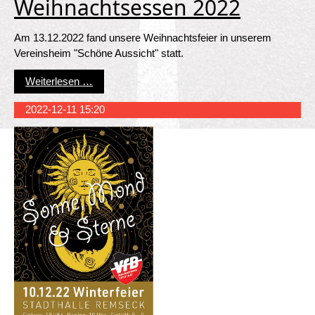
Weihnachtsessen 2022
Am 13.12.2022 fand unsere Weihnachtsfeier in unserem
Vereinsheim "Schöne Aussicht" statt.
Weihnachtsessen 2022
Weiterlesen …
2022-12-11 15:20