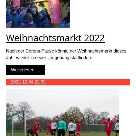
Weihnachtsmarkt 2022
Nach der Corona Pause könnte der Weihnachtsmarkt dieses
Jahr wieder in neuer Umgebung stattfinden.
Weihnachtsmarkt 2022
Weiterlesen …
2022-12-04 22:33