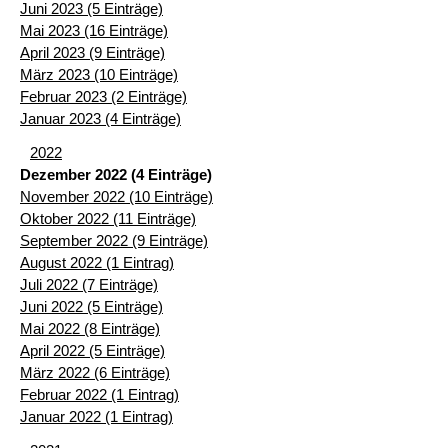
Juni 2023 (5 Einträge)
Mai 2023 (16 Einträge)
April 2023 (9 Einträge)
März 2023 (10 Einträge)
Februar 2023 (2 Einträge)
Januar 2023 (4 Einträge)
2022
Dezember 2022 (4 Einträge)
November 2022 (10 Einträge)
Oktober 2022 (11 Einträge)
September 2022 (9 Einträge)
August 2022 (1 Eintrag)
Juli 2022 (7 Einträge)
Juni 2022 (5 Einträge)
Mai 2022 (8 Einträge)
April 2022 (5 Einträge)
März 2022 (6 Einträge)
Februar 2022 (1 Eintrag)
Januar 2022 (1 Eintrag)