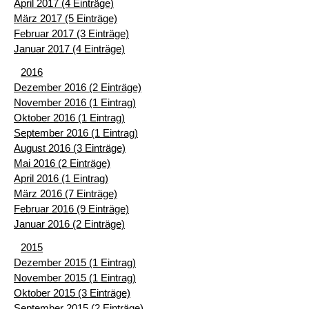
April 2017 (4 Einträge)
März 2017 (5 Einträge)
Februar 2017 (3 Einträge)
Januar 2017 (4 Einträge)
2016
Dezember 2016 (2 Einträge)
November 2016 (1 Eintrag)
Oktober 2016 (1 Eintrag)
September 2016 (1 Eintrag)
August 2016 (3 Einträge)
Mai 2016 (2 Einträge)
April 2016 (1 Eintrag)
März 2016 (7 Einträge)
Februar 2016 (9 Einträge)
Januar 2016 (2 Einträge)
2015
Dezember 2015 (1 Eintrag)
November 2015 (1 Eintrag)
Oktober 2015 (3 Einträge)
September 2015 (2 Einträge)