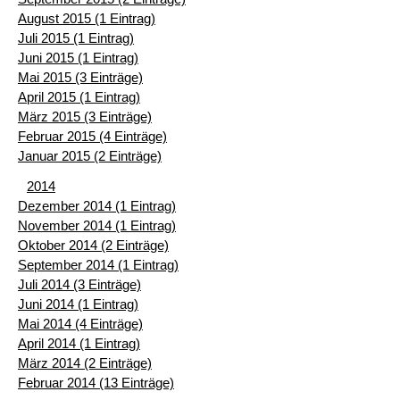
August 2015 (1 Eintrag)
Juli 2015 (1 Eintrag)
Juni 2015 (1 Eintrag)
Mai 2015 (3 Einträge)
April 2015 (1 Eintrag)
März 2015 (3 Einträge)
Februar 2015 (4 Einträge)
Januar 2015 (2 Einträge)
2014
Dezember 2014 (1 Eintrag)
November 2014 (1 Eintrag)
Oktober 2014 (2 Einträge)
September 2014 (1 Eintrag)
Juli 2014 (3 Einträge)
Juni 2014 (1 Eintrag)
Mai 2014 (4 Einträge)
April 2014 (1 Eintrag)
März 2014 (2 Einträge)
Februar 2014 (13 Einträge)