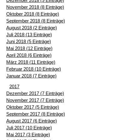
Dezember 2018 (9 Einträge)
November 2018 (8 Einträge)
Oktober 2018 (8 Einträge)
September 2018 (8 Einträge)
August 2018 (2 Einträge)
Juli 2018 (13 Einträge)
Juni 2018 (5 Einträge)
Mai 2018 (12 Einträge)
April 2018 (6 Einträge)
März 2018 (11 Einträge)
Februar 2018 (10 Einträge)
Januar 2018 (7 Einträge)
2017
Dezember 2017 (7 Einträge)
November 2017 (7 Einträge)
Oktober 2017 (5 Einträge)
September 2017 (8 Einträge)
August 2017 (6 Einträge)
Juli 2017 (10 Einträge)
Mai 2017 (3 Einträge)