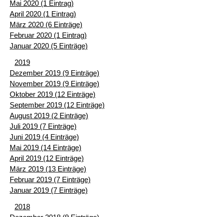
Mai 2020 (1 Eintrag)
April 2020 (1 Eintrag)
März 2020 (6 Einträge)
Februar 2020 (1 Eintrag)
Januar 2020 (5 Einträge)
2019
Dezember 2019 (9 Einträge)
November 2019 (9 Einträge)
Oktober 2019 (12 Einträge)
September 2019 (12 Einträge)
August 2019 (2 Einträge)
Juli 2019 (7 Einträge)
Juni 2019 (4 Einträge)
Mai 2019 (14 Einträge)
April 2019 (12 Einträge)
März 2019 (13 Einträge)
Februar 2019 (7 Einträge)
Januar 2019 (7 Einträge)
2018