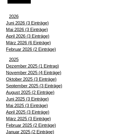
2026
Juni 2026 (3 Einträge)
Mai 2026 (3 Einträge)
April 2026 (3 Einträge)
März 2026 (6 Einträge)
Februar 2026 (2 Einträge)
2025
Dezember 2025 (1 Eintrag)
November 2025 (4 Einträge)
Oktober 2025 (3 Einträge)
September 2025 (3 Einträge)
August 2025 (2 Einträge)
Juni 2025 (3 Einträge)
Mai 2025 (3 Einträge)
April 2025 (3 Einträge)
März 2025 (3 Einträge)
Februar 2025 (2 Einträge)
Januar 2025 (2 Einträge)