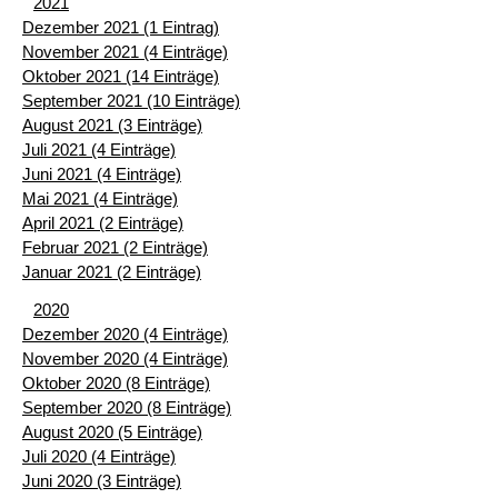
2021
Dezember 2021 (1 Eintrag)
November 2021 (4 Einträge)
Oktober 2021 (14 Einträge)
September 2021 (10 Einträge)
August 2021 (3 Einträge)
Juli 2021 (4 Einträge)
Juni 2021 (4 Einträge)
Mai 2021 (4 Einträge)
April 2021 (2 Einträge)
Februar 2021 (2 Einträge)
Januar 2021 (2 Einträge)
2020
Dezember 2020 (4 Einträge)
November 2020 (4 Einträge)
Oktober 2020 (8 Einträge)
September 2020 (8 Einträge)
August 2020 (5 Einträge)
Juli 2020 (4 Einträge)
Juni 2020 (3 Einträge)