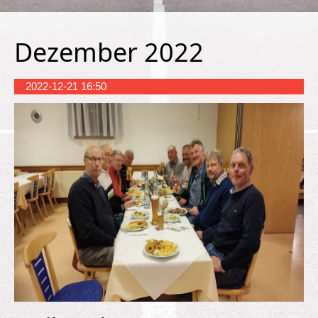
Dezember 2022
2022-12-21 16:50