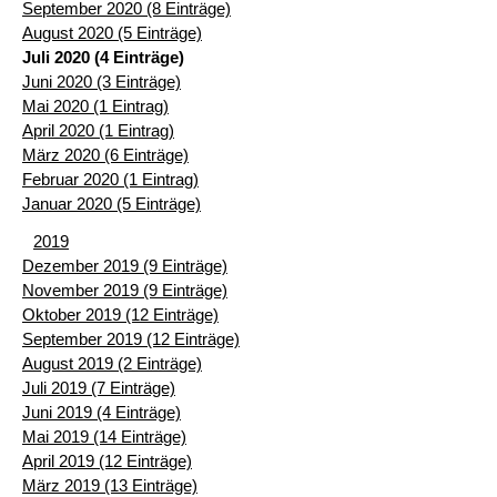
September 2020 (8 Einträge)
August 2020 (5 Einträge)
Juli 2020 (4 Einträge)
Juni 2020 (3 Einträge)
Mai 2020 (1 Eintrag)
April 2020 (1 Eintrag)
März 2020 (6 Einträge)
Februar 2020 (1 Eintrag)
Januar 2020 (5 Einträge)
2019
Dezember 2019 (9 Einträge)
November 2019 (9 Einträge)
Oktober 2019 (12 Einträge)
September 2019 (12 Einträge)
August 2019 (2 Einträge)
Juli 2019 (7 Einträge)
Juni 2019 (4 Einträge)
Mai 2019 (14 Einträge)
April 2019 (12 Einträge)
März 2019 (13 Einträge)