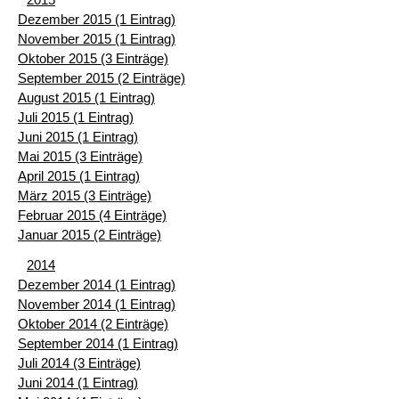
Dezember 2015 (1 Eintrag)
November 2015 (1 Eintrag)
Oktober 2015 (3 Einträge)
September 2015 (2 Einträge)
August 2015 (1 Eintrag)
Juli 2015 (1 Eintrag)
Juni 2015 (1 Eintrag)
Mai 2015 (3 Einträge)
April 2015 (1 Eintrag)
März 2015 (3 Einträge)
Februar 2015 (4 Einträge)
Januar 2015 (2 Einträge)
2014
Dezember 2014 (1 Eintrag)
November 2014 (1 Eintrag)
Oktober 2014 (2 Einträge)
September 2014 (1 Eintrag)
Juli 2014 (3 Einträge)
Juni 2014 (1 Eintrag)