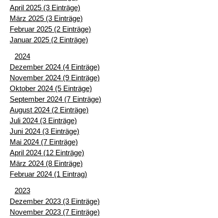
April 2025 (3 Einträge)
März 2025 (3 Einträge)
Februar 2025 (2 Einträge)
Januar 2025 (2 Einträge)
2024
Dezember 2024 (4 Einträge)
November 2024 (9 Einträge)
Oktober 2024 (5 Einträge)
September 2024 (7 Einträge)
August 2024 (2 Einträge)
Juli 2024 (3 Einträge)
Juni 2024 (3 Einträge)
Mai 2024 (7 Einträge)
April 2024 (12 Einträge)
März 2024 (8 Einträge)
Februar 2024 (1 Eintrag)
2023
Dezember 2023 (3 Einträge)
November 2023 (7 Einträge)