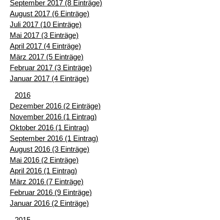
September 2017 (8 Einträge)
August 2017 (6 Einträge)
Juli 2017 (10 Einträge)
Mai 2017 (3 Einträge)
April 2017 (4 Einträge)
März 2017 (5 Einträge)
Februar 2017 (3 Einträge)
Januar 2017 (4 Einträge)
2016
Dezember 2016 (2 Einträge)
November 2016 (1 Eintrag)
Oktober 2016 (1 Eintrag)
September 2016 (1 Eintrag)
August 2016 (3 Einträge)
Mai 2016 (2 Einträge)
April 2016 (1 Eintrag)
März 2016 (7 Einträge)
Februar 2016 (9 Einträge)
Januar 2016 (2 Einträge)
2015