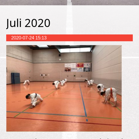
Juli 2020
2020-07-24 15:13