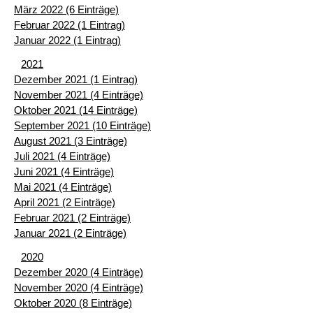
März 2022 (6 Einträge)
Februar 2022 (1 Eintrag)
Januar 2022 (1 Eintrag)
2021
Dezember 2021 (1 Eintrag)
November 2021 (4 Einträge)
Oktober 2021 (14 Einträge)
September 2021 (10 Einträge)
August 2021 (3 Einträge)
Juli 2021 (4 Einträge)
Juni 2021 (4 Einträge)
Mai 2021 (4 Einträge)
April 2021 (2 Einträge)
Februar 2021 (2 Einträge)
Januar 2021 (2 Einträge)
2020
Dezember 2020 (4 Einträge)
November 2020 (4 Einträge)
Oktober 2020 (8 Einträge)