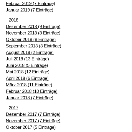
Februar 2019 (7 Einträge)
Januar 2019 (7 Einträge)
2018
Dezember 2018 (9 Einträge)
November 2018 (8 Einträge)
Oktober 2018 (8 Einträge)
September 2018 (8 Einträge)
August 2018 (2 Einträge)
Juli 2018 (13 Einträge)
Juni 2018 (5 Einträge)
Mai 2018 (12 Einträge)
April 2018 (6 Einträge)
März 2018 (11 Einträge)
Februar 2018 (10 Einträge)
Januar 2018 (7 Einträge)
2017
Dezember 2017 (7 Einträge)
November 2017 (7 Einträge)
Oktober 2017 (5 Einträge)