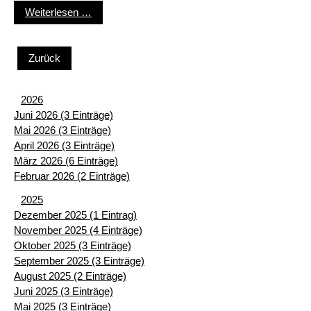
Karateabteilung des VfB Neckarrems 1913 e.V. s
Weiterlesen …
Zurück
2026
Juni 2026 (3 Einträge)
Mai 2026 (3 Einträge)
April 2026 (3 Einträge)
März 2026 (6 Einträge)
Februar 2026 (2 Einträge)
2025
Dezember 2025 (1 Eintrag)
November 2025 (4 Einträge)
Oktober 2025 (3 Einträge)
September 2025 (3 Einträge)
August 2025 (2 Einträge)
Juni 2025 (3 Einträge)
Mai 2025 (3 Einträge)