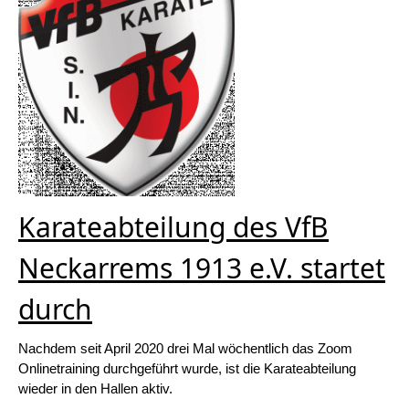
Karateabteilung des VfB
Neckarrems 1913 e.V. startet
durch
Nachdem seit April 2020 drei Mal wöchentlich das Zoom
Onlinetraining durchgeführt wurde, ist die Karateabteilung
wieder in den Hallen aktiv.