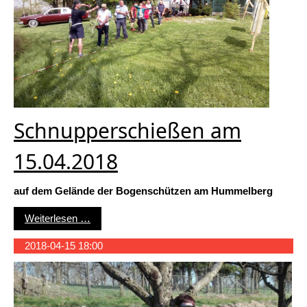
Schnupperschießen am
15.04.2018
auf dem Gelände der Bogenschützen am Hummelberg
Schnupperschießen am 15.04.2018
Weiterlesen …
2018-04-15 18:00