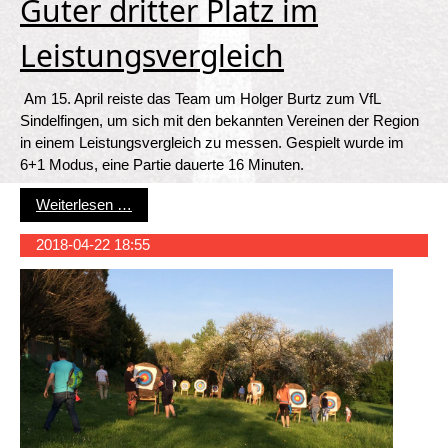
Guter dritter Platz im
Leistungsvergleich
Am 15. April reiste das Team um Holger Burtz zum VfL
Sindelfingen, um sich mit den bekannten Vereinen der Region
in einem Leistungsvergleich zu messen. Gespielt wurde im
6+1 Modus, eine Partie dauerte 16 Minuten.
Guter dritter Platz im Leistungsvergleich
Weiterlesen …
2018-04-22 18:55