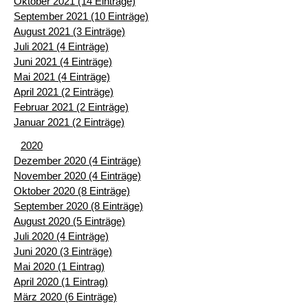
Oktober 2021 (14 Einträge)
September 2021 (10 Einträge)
August 2021 (3 Einträge)
Juli 2021 (4 Einträge)
Juni 2021 (4 Einträge)
Mai 2021 (4 Einträge)
April 2021 (2 Einträge)
Februar 2021 (2 Einträge)
Januar 2021 (2 Einträge)
2020
Dezember 2020 (4 Einträge)
November 2020 (4 Einträge)
Oktober 2020 (8 Einträge)
September 2020 (8 Einträge)
August 2020 (5 Einträge)
Juli 2020 (4 Einträge)
Juni 2020 (3 Einträge)
Mai 2020 (1 Eintrag)
April 2020 (1 Eintrag)
März 2020 (6 Einträge)