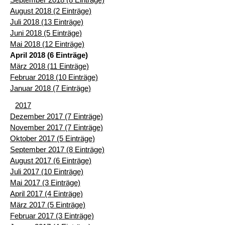
August 2018 (2 Einträge)
Juli 2018 (13 Einträge)
Juni 2018 (5 Einträge)
Mai 2018 (12 Einträge)
April 2018 (6 Einträge)
März 2018 (11 Einträge)
Februar 2018 (10 Einträge)
Januar 2018 (7 Einträge)
2017
Dezember 2017 (7 Einträge)
November 2017 (7 Einträge)
Oktober 2017 (5 Einträge)
September 2017 (8 Einträge)
August 2017 (6 Einträge)
Juli 2017 (10 Einträge)
Mai 2017 (3 Einträge)
April 2017 (4 Einträge)
März 2017 (5 Einträge)
Februar 2017 (3 Einträge)