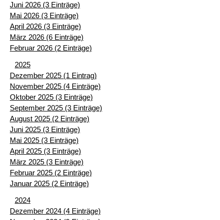
Juni 2026 (3 Einträge)
Mai 2026 (3 Einträge)
April 2026 (3 Einträge)
März 2026 (6 Einträge)
Februar 2026 (2 Einträge)
2025
Dezember 2025 (1 Eintrag)
November 2025 (4 Einträge)
Oktober 2025 (3 Einträge)
September 2025 (3 Einträge)
August 2025 (2 Einträge)
Juni 2025 (3 Einträge)
Mai 2025 (3 Einträge)
April 2025 (3 Einträge)
März 2025 (3 Einträge)
Februar 2025 (2 Einträge)
Januar 2025 (2 Einträge)
2024
Dezember 2024 (4 Einträge)