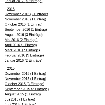
Januar 2017 (4 Einträge)
2016
Dezember 2016 (2 Einträge)
November 2016 (1 Eintrag)
Oktober 2016 (1 Eintrag)
September 2016 (1 Eintrag)
August 2016 (3 Einträge)
Mai 2016 (2 Einträge)
April 2016 (1 Eintrag)
März 2016 (7 Einträge)
Februar 2016 (9 Einträge)
Januar 2016 (2 Einträge)
2015
Dezember 2015 (1 Eintrag)
November 2015 (1 Eintrag)
Oktober 2015 (3 Einträge)
September 2015 (2 Einträge)
August 2015 (1 Eintrag)
Juli 2015 (1 Eintrag)
Juni 2015 (1 Eintrag)