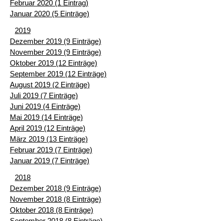
Februar 2020 (1 Eintrag)
Januar 2020 (5 Einträge)
2019
Dezember 2019 (9 Einträge)
November 2019 (9 Einträge)
Oktober 2019 (12 Einträge)
September 2019 (12 Einträge)
August 2019 (2 Einträge)
Juli 2019 (7 Einträge)
Juni 2019 (4 Einträge)
Mai 2019 (14 Einträge)
April 2019 (12 Einträge)
März 2019 (13 Einträge)
Februar 2019 (7 Einträge)
Januar 2019 (7 Einträge)
2018
Dezember 2018 (9 Einträge)
November 2018 (8 Einträge)
Oktober 2018 (8 Einträge)
September 2018 (8 Einträge)