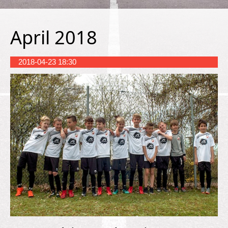
April 2018
2018-04-23 18:30