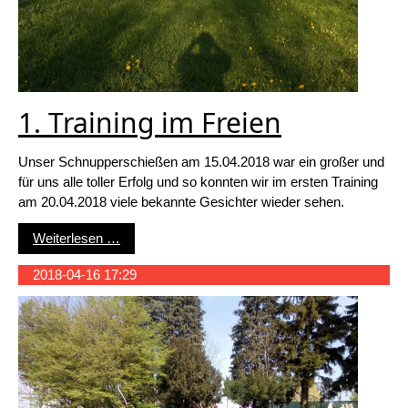
1. Training im Freien
Unser Schnupperschießen am 15.04.2018 war ein großer und
für uns alle toller Erfolg und so konnten wir im ersten Training
am 20.04.2018 viele bekannte Gesichter wieder sehen.
1. Training im Freien
Weiterlesen …
2018-04-16 17:29