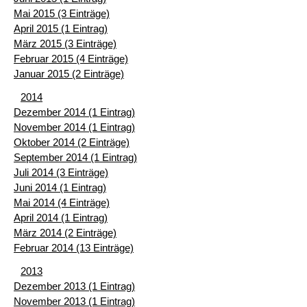
Mai 2015 (3 Einträge)
April 2015 (1 Eintrag)
März 2015 (3 Einträge)
Februar 2015 (4 Einträge)
Januar 2015 (2 Einträge)
2014
Dezember 2014 (1 Eintrag)
November 2014 (1 Eintrag)
Oktober 2014 (2 Einträge)
September 2014 (1 Eintrag)
Juli 2014 (3 Einträge)
Juni 2014 (1 Eintrag)
Mai 2014 (4 Einträge)
April 2014 (1 Eintrag)
März 2014 (2 Einträge)
Februar 2014 (13 Einträge)
2013
Dezember 2013 (1 Eintrag)
November 2013 (1 Eintrag)