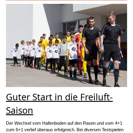
Guter Start in die Freiluft-
Saison
Der Wechsel vom Hallenboden auf den Rasen und vom 4+1
zum 6+1 verlief überaus erfolgreich. Bei diversen Testspielen