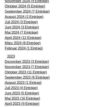
November 2024 (9 Einträge)
Oktober 2024 (5 Einträge)
September 2024 (7 Einträge)
August 2024 (2 Einträge)
Juli 2024 (3 Einträge)
Juni 2024 (3 Einträge)
Mai 2024 (7 Einträge)
April 2024 (12 Einträge)
März 2024 (8 Einträge)
Februar 2024 (1 Eintrag)
2023
Dezember 2023 (3 Einträge)
November 2023 (7 Einträge)
Oktober 2023 (11 Einträge)
September 2023 (6 Einträge)
August 2023 (1 Eintrag)
Juli 2023 (4 Einträge)
Juni 2023 (5 Einträge)
Mai 2023 (16 Einträge)
April 2023 (9 Einträge)