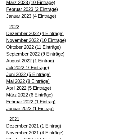
März 2023 (10 Einträge)
Februar 2023 (2 Einträge)
Januar 2023 (4 Einträge)
2022
Dezember 2022 (4 Einträge)
November 2022 (10 Einträge)
Oktober 2022 (11 Einträge)
September 2022 (9 Einträge)
August 2022 (1 Eintrag)
Juli 2022 (7 Einträge)
Juni 2022 (5 Einträge)
Mai 2022 (8 Einträge)
April 2022 (5 Einträge)
März 2022 (6 Einträge)
Februar 2022 (1 Eintrag)
Januar 2022 (1 Eintrag)
2021
Dezember 2021 (1 Eintrag)
November 2021 (4 Einträge)