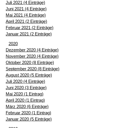
Juli 2021 (4 Einträge)
Juni 2021 (4 Einträge)
Mai 2021 (4 Einträge)
April 2021 (2 Einträge)
Februar 2021 (2 Einträge)
Januar 2021 (2 Einträge)
2020
Dezember 2020 (4 Einträge)
November 2020 (4 Einträge)
Oktober 2020 (8 Einträge)
September 2020 (8 Einträge)
August 2020 (5 Einträge)
Juli 2020 (4 Einträge)
Juni 2020 (3 Einträge)
Mai 2020 (1 Eintrag)
April 2020 (1 Eintrag)
März 2020 (6 Einträge)
Februar 2020 (1 Eintrag)
Januar 2020 (5 Einträge)