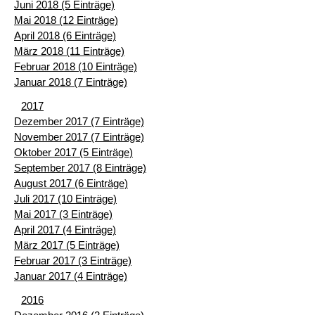
Juni 2018 (5 Einträge)
Mai 2018 (12 Einträge)
April 2018 (6 Einträge)
März 2018 (11 Einträge)
Februar 2018 (10 Einträge)
Januar 2018 (7 Einträge)
2017
Dezember 2017 (7 Einträge)
November 2017 (7 Einträge)
Oktober 2017 (5 Einträge)
September 2017 (8 Einträge)
August 2017 (6 Einträge)
Juli 2017 (10 Einträge)
Mai 2017 (3 Einträge)
April 2017 (4 Einträge)
März 2017 (5 Einträge)
Februar 2017 (3 Einträge)
Januar 2017 (4 Einträge)
2016