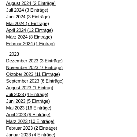
August 2024 (2 Einträge)
Juli 2024 (3 Einträge)
Juni 2024 (3 Einträge)
Mai 2024 (7 Einträge)
April 2024 (12 Einträge)
März 2024 (8 Einträge)
Februar 2024 (1 Eintrag)
2023
Dezember 2023 (3 Einträge)
November 2023 (7 Einträge)
Oktober 2023 (11 Einträge)
September 2023 (6 Einträge)
August 2023 (1 Eintrag)
Juli 2023 (4 Einträge)
Juni 2023 (5 Einträge)
Mai 2023 (16 Einträge)
April 2023 (9 Einträge)
März 2023 (10 Einträge)
Februar 2023 (2 Einträge)
Januar 2023 (4 Einträge)