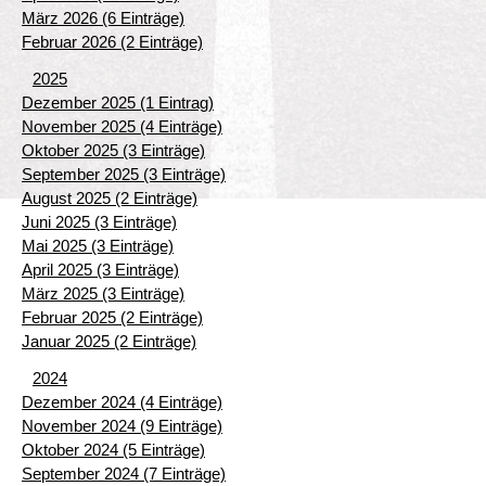
März 2026 (6 Einträge)
Februar 2026 (2 Einträge)
2025
Dezember 2025 (1 Eintrag)
November 2025 (4 Einträge)
Oktober 2025 (3 Einträge)
September 2025 (3 Einträge)
August 2025 (2 Einträge)
Juni 2025 (3 Einträge)
Mai 2025 (3 Einträge)
April 2025 (3 Einträge)
März 2025 (3 Einträge)
Februar 2025 (2 Einträge)
Januar 2025 (2 Einträge)
2024
Dezember 2024 (4 Einträge)
November 2024 (9 Einträge)
Oktober 2024 (5 Einträge)
September 2024 (7 Einträge)