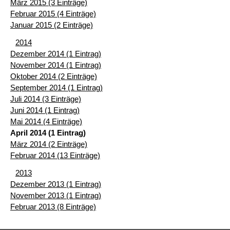
März 2015 (3 Einträge)
Februar 2015 (4 Einträge)
Januar 2015 (2 Einträge)
2014
Dezember 2014 (1 Eintrag)
November 2014 (1 Eintrag)
Oktober 2014 (2 Einträge)
September 2014 (1 Eintrag)
Juli 2014 (3 Einträge)
Juni 2014 (1 Eintrag)
Mai 2014 (4 Einträge)
April 2014 (1 Eintrag)
März 2014 (2 Einträge)
Februar 2014 (13 Einträge)
2013
Dezember 2013 (1 Eintrag)
November 2013 (1 Eintrag)
Februar 2013 (8 Einträge)