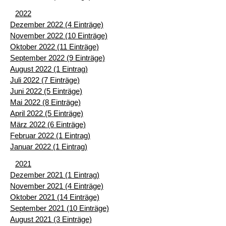
2022
Dezember 2022 (4 Einträge)
November 2022 (10 Einträge)
Oktober 2022 (11 Einträge)
September 2022 (9 Einträge)
August 2022 (1 Eintrag)
Juli 2022 (7 Einträge)
Juni 2022 (5 Einträge)
Mai 2022 (8 Einträge)
April 2022 (5 Einträge)
März 2022 (6 Einträge)
Februar 2022 (1 Eintrag)
Januar 2022 (1 Eintrag)
2021
Dezember 2021 (1 Eintrag)
November 2021 (4 Einträge)
Oktober 2021 (14 Einträge)
September 2021 (10 Einträge)
August 2021 (3 Einträge)