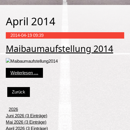
April 2014
2014-04-19 09:39
Maibaumaufstellung 2014
Maibaumaufstellung 2014
Weiterlesen …
Zurück
2026
Juni 2026 (3 Einträge)
Mai 2026 (3 Einträge)
April 2026 (3 Einträge)