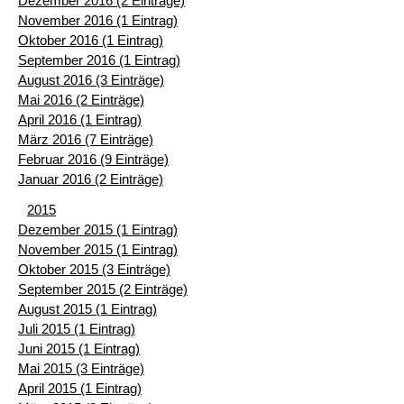
Dezember 2016 (2 Einträge)
November 2016 (1 Eintrag)
Oktober 2016 (1 Eintrag)
September 2016 (1 Eintrag)
August 2016 (3 Einträge)
Mai 2016 (2 Einträge)
April 2016 (1 Eintrag)
März 2016 (7 Einträge)
Februar 2016 (9 Einträge)
Januar 2016 (2 Einträge)
2015
Dezember 2015 (1 Eintrag)
November 2015 (1 Eintrag)
Oktober 2015 (3 Einträge)
September 2015 (2 Einträge)
August 2015 (1 Eintrag)
Juli 2015 (1 Eintrag)
Juni 2015 (1 Eintrag)
Mai 2015 (3 Einträge)
April 2015 (1 Eintrag)