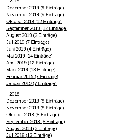
2019
Dezember 2019 (9 Einträge)
November 2019 (9 Einträge)
Oktober 2019 (12 Einträge)
September 2019 (12 Einträge)
August 2019 (2 Einträge)
Juli 2019 (7 Einträge)
Juni 2019 (4 Einträge)
Mai 2019 (14 Einträge)
April 2019 (12 Einträge)
März 2019 (13 Einträge)
Februar 2019 (7 Einträge)
Januar 2019 (7 Einträge)
2018
Dezember 2018 (9 Einträge)
November 2018 (8 Einträge)
Oktober 2018 (8 Einträge)
September 2018 (8 Einträge)
August 2018 (2 Einträge)
Juli 2018 (13 Einträge)