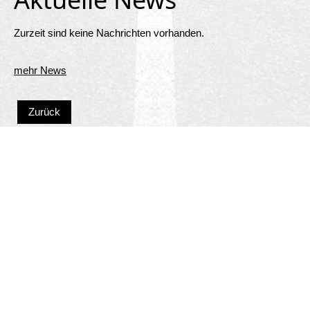
Zurzeit sind keine Nachrichten vorhanden.
mehr News
Zurück