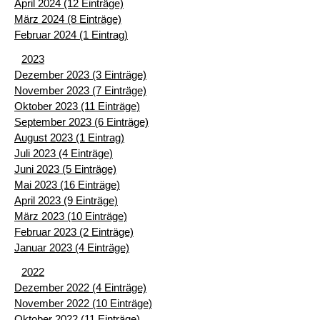
April 2024 (12 Einträge)
März 2024 (8 Einträge)
Februar 2024 (1 Eintrag)
2023
Dezember 2023 (3 Einträge)
November 2023 (7 Einträge)
Oktober 2023 (11 Einträge)
September 2023 (6 Einträge)
August 2023 (1 Eintrag)
Juli 2023 (4 Einträge)
Juni 2023 (5 Einträge)
Mai 2023 (16 Einträge)
April 2023 (9 Einträge)
März 2023 (10 Einträge)
Februar 2023 (2 Einträge)
Januar 2023 (4 Einträge)
2022
Dezember 2022 (4 Einträge)
November 2022 (10 Einträge)
Oktober 2022 (11 Einträge)