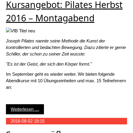
Kursangebot: Pilates Herbst
2016 – Montagabend
Joseph Pilates nannte seine Methode die Kunst der
kontrollierten und bedachten Bewegung. Dazu zitierte er gerne
Schiller, der schon zu seiner Zeit wusste:
"Es ist der Geist, der sich den Körper formt."
Im September geht es wieder weiter. Wir bieten folgende
Abendkurse mit 10 Übungseinheiten und max. 15 Teilnehmern
an:
Kursangebot: Pilates Herbst 2016 – Montagaben
Weiterlesen …
2016-08-02 18:15