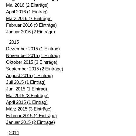
Mai 2016 (2 Einträge)
April 2016 (1 Eintrag)
März 2016 (7 Einträge)
Februar 2016 (9 Einträge)
Januar 2016 (2 Einträge)
2015
Dezember 2015 (1 Eintrag)
November 2015 (1 Eintrag)
Oktober 2015 (3 Einträge)
September 2015 (2 Einträge)
August 2015 (1 Eintrag)
Juli 2015 (1 Eintrag)
Juni 2015 (1 Eintrag)
Mai 2015 (3 Einträge)
April 2015 (1 Eintrag)
März 2015 (3 Einträge)
Februar 2015 (4 Einträge)
Januar 2015 (2 Einträge)
2014