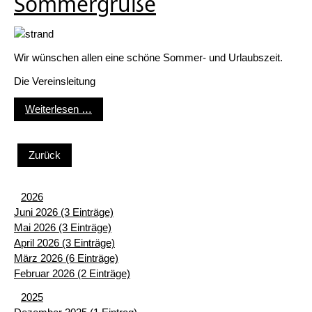
Sommergrüße
Wir wünschen allen eine schöne Sommer- und Urlaubszeit.
Die Vereinsleitung
Sommergrüße
Weiterlesen …
Zurück
2026
Juni 2026 (3 Einträge)
Mai 2026 (3 Einträge)
April 2026 (3 Einträge)
März 2026 (6 Einträge)
Februar 2026 (2 Einträge)
2025