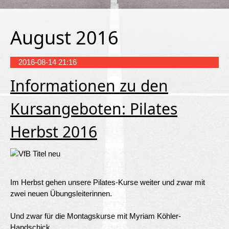
August 2016
2016-08-14 21:16
Informationen zu den
Kursangeboten: Pilates
Herbst 2016
Im Herbst gehen unsere Pilates-Kurse weiter und zwar mit
zwei neuen Übungsleiterinnen.
Und zwar für die Montagskurse mit Myriam Köhler-
Handschick