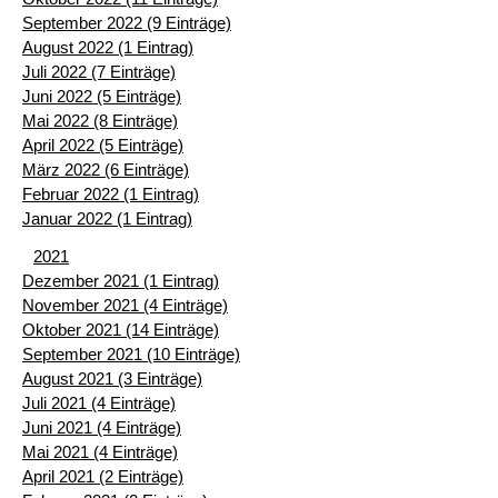
September 2022 (9 Einträge)
August 2022 (1 Eintrag)
Juli 2022 (7 Einträge)
Juni 2022 (5 Einträge)
Mai 2022 (8 Einträge)
April 2022 (5 Einträge)
März 2022 (6 Einträge)
Februar 2022 (1 Eintrag)
Januar 2022 (1 Eintrag)
2021
Dezember 2021 (1 Eintrag)
November 2021 (4 Einträge)
Oktober 2021 (14 Einträge)
September 2021 (10 Einträge)
August 2021 (3 Einträge)
Juli 2021 (4 Einträge)
Juni 2021 (4 Einträge)
Mai 2021 (4 Einträge)
April 2021 (2 Einträge)