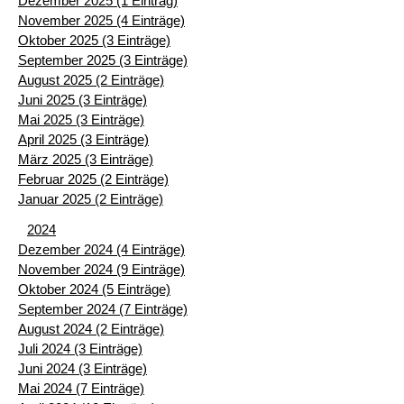
Dezember 2025 (1 Eintrag)
November 2025 (4 Einträge)
Oktober 2025 (3 Einträge)
September 2025 (3 Einträge)
August 2025 (2 Einträge)
Juni 2025 (3 Einträge)
Mai 2025 (3 Einträge)
April 2025 (3 Einträge)
März 2025 (3 Einträge)
Februar 2025 (2 Einträge)
Januar 2025 (2 Einträge)
2024
Dezember 2024 (4 Einträge)
November 2024 (9 Einträge)
Oktober 2024 (5 Einträge)
September 2024 (7 Einträge)
August 2024 (2 Einträge)
Juli 2024 (3 Einträge)
Juni 2024 (3 Einträge)
Mai 2024 (7 Einträge)