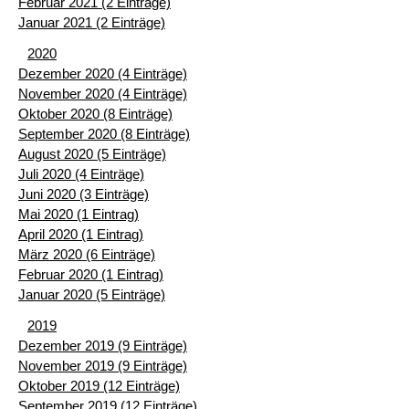
Februar 2021 (2 Einträge)
Januar 2021 (2 Einträge)
2020
Dezember 2020 (4 Einträge)
November 2020 (4 Einträge)
Oktober 2020 (8 Einträge)
September 2020 (8 Einträge)
August 2020 (5 Einträge)
Juli 2020 (4 Einträge)
Juni 2020 (3 Einträge)
Mai 2020 (1 Eintrag)
April 2020 (1 Eintrag)
März 2020 (6 Einträge)
Februar 2020 (1 Eintrag)
Januar 2020 (5 Einträge)
2019
Dezember 2019 (9 Einträge)
November 2019 (9 Einträge)
Oktober 2019 (12 Einträge)
September 2019 (12 Einträge)