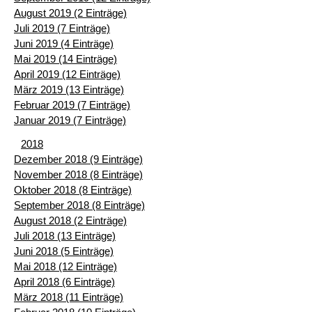
August 2019 (2 Einträge)
Juli 2019 (7 Einträge)
Juni 2019 (4 Einträge)
Mai 2019 (14 Einträge)
April 2019 (12 Einträge)
März 2019 (13 Einträge)
Februar 2019 (7 Einträge)
Januar 2019 (7 Einträge)
2018
Dezember 2018 (9 Einträge)
November 2018 (8 Einträge)
Oktober 2018 (8 Einträge)
September 2018 (8 Einträge)
August 2018 (2 Einträge)
Juli 2018 (13 Einträge)
Juni 2018 (5 Einträge)
Mai 2018 (12 Einträge)
April 2018 (6 Einträge)
März 2018 (11 Einträge)