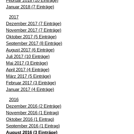
Februar 2018 (10 Einträge)
Januar 2018 (7 Einträge)
2017
Dezember 2017 (7 Einträge)
November 2017 (7 Einträge)
Oktober 2017 (5 Einträge)
September 2017 (8 Einträge)
August 2017 (6 Einträge)
Juli 2017 (10 Einträge)
Mai 2017 (3 Einträge)
April 2017 (4 Einträge)
März 2017 (5 Einträge)
Februar 2017 (3 Einträge)
Januar 2017 (4 Einträge)
2016
Dezember 2016 (2 Einträge)
November 2016 (1 Eintrag)
Oktober 2016 (1 Eintrag)
September 2016 (1 Eintrag)
August 2016 (3 Einträge)