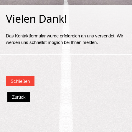
Vielen Dank!
Das Kontaktformular wurde erfolgreich an uns versendet. Wir
werden uns schnellst möglich bei Ihnen melden.
Zurück