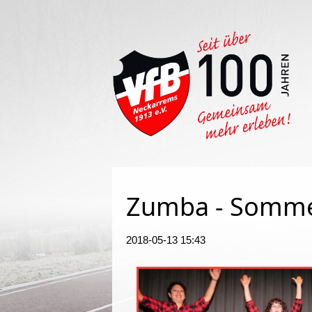
Such
Zumba - Somme
2018-05-13 15:43