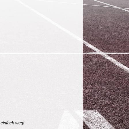
 einfach weg!