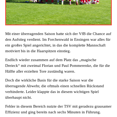
Mit einer überragenden Saison hatte sich der VfB die Chance auf
den Aufstieg verdient. Im Forchenwald in Ensingen war alles für
ein großes Spiel angerichtet, in das die komplette Mannschaft
motiviert bis in die Haarspitzen einstieg.
Endlich wieder zusammen auf dem Platz das „magische
Dreieck“ mit zweimal Florian und Paul Pommerenke, die für die
Hälfte aller erzielten Tore zuständig waren.
Doch die wirkliche Basis für die starke Saison war die
überragende Abwehr, die oftmals einen schnellen Rückstand
verhinderte. Leider klappte das in diesem wichtigen Spiel
überhaupt nicht.
Fehler in diesem Bereich nutzte der TSV mit geradezu grausamer
Effizienz und ging bereits nach sechs Minuten in Führung.