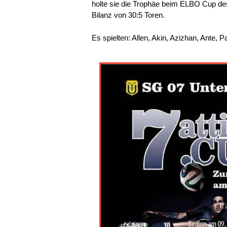
holte sie die Trophäe beim ELBO Cup d
Bilanz von 30:5 Toren.
Es spielten: Allen, Akin, Azizhan, Ante, 