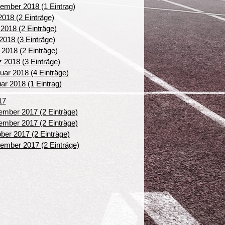
ember 2018 (1 Eintrag)
 2018 (2 Einträge)
 2018 (2 Einträge)
2018 (3 Einträge)
l 2018 (2 Einträge)
 2018 (3 Einträge)
uar 2018 (4 Einträge)
ar 2018 (1 Eintrag)
17
mber 2017 (2 Einträge)
mber 2017 (2 Einträge)
ber 2017 (2 Einträge)
ember 2017 (2 Einträge)