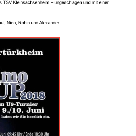
es TSV Kleinsachsenheim – ungeschlagen und mit einer
Paul, Nico, Robin und Alexander