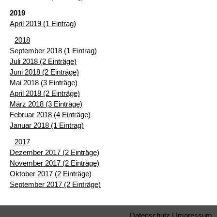
2019
April 2019 (1 Eintrag)
2018
September 2018 (1 Eintrag)
Juli 2018 (2 Einträge)
Juni 2018 (2 Einträge)
Mai 2018 (3 Einträge)
April 2018 (2 Einträge)
März 2018 (3 Einträge)
Februar 2018 (4 Einträge)
Januar 2018 (1 Eintrag)
2017
Dezember 2017 (2 Einträge)
November 2017 (2 Einträge)
Oktober 2017 (2 Einträge)
September 2017 (2 Einträge)
Datenschutz
|
Impressum