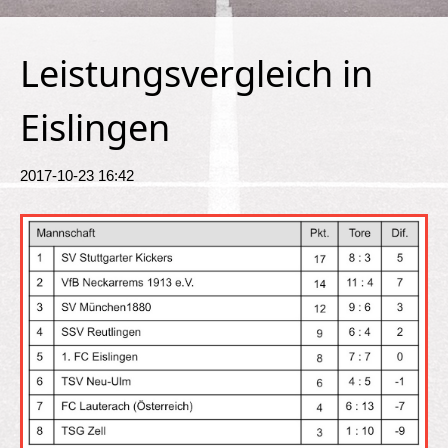
Leistungsvergleich in
Eislingen
2017-10-23 16:42