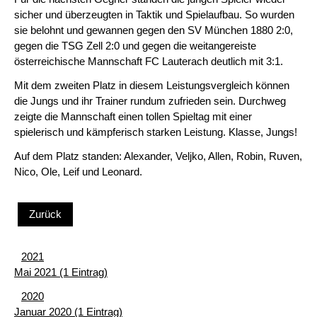
sicher und überzeugten in Taktik und Spielaufbau. So wurden
sie belohnt und gewannen gegen den SV München 1880 2:0,
gegen die TSG Zell 2:0 und gegen die weitangereiste
österreichische Mannschaft FC Lauterach deutlich mit 3:1.
Mit dem zweiten Platz in diesem Leistungsvergleich können
die Jungs und ihr Trainer rundum zufrieden sein. Durchweg
zeigte die Mannschaft einen tollen Spieltag mit einer
spielerisch und kämpferisch starken Leistung. Klasse, Jungs!
Auf dem Platz standen: Alexander, Veljko, Allen, Robin, Ruven,
Nico, Ole, Leif und Leonard.
Zurück
2021
Mai 2021 (1 Eintrag)
2020
Januar 2020 (1 Eintrag)