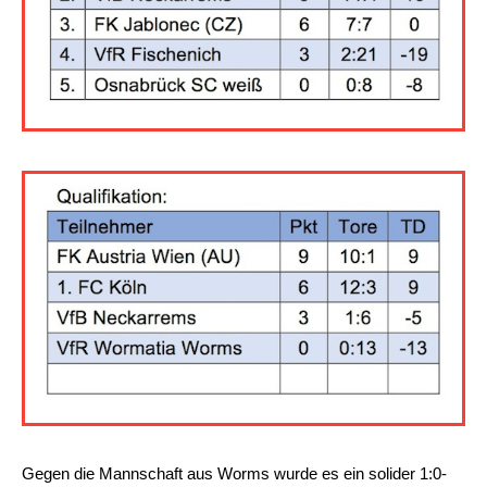
Gegen die Mannschaft aus Worms wurde es ein solider 1:0-