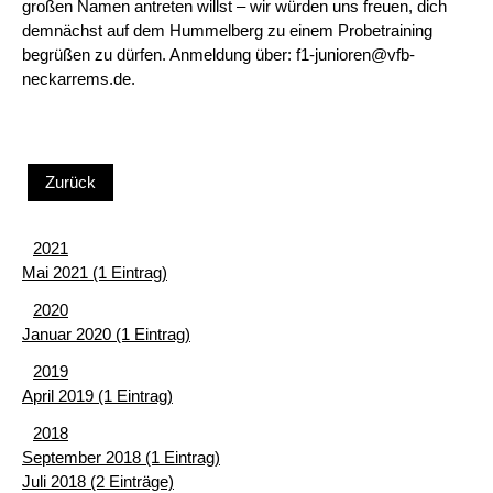
großen Namen antreten willst – wir würden uns freuen, dich
demnächst auf dem Hummelberg zu einem Probetraining
begrüßen zu dürfen. Anmeldung über: f1-junioren@vfb-
neckarrems.de.
Zurück
2021
Mai 2021 (1 Eintrag)
2020
Januar 2020 (1 Eintrag)
2019
April 2019 (1 Eintrag)
2018
September 2018 (1 Eintrag)
Juli 2018 (2 Einträge)