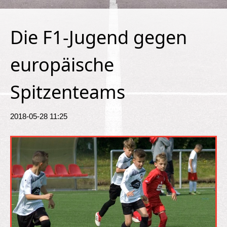
Die F1-Jugend gegen
europäische
Spitzenteams
2018-05-28 11:25