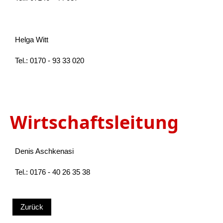
Helga Witt
Tel.: 0170 - 93 33 020
Wirtschaftsleitung
Denis Aschkenasi
Tel.: 0176 - 40 26 35 38
Zurück