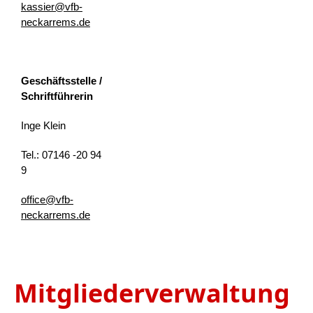
kassier@vfb-
neckarrems.de
Geschäftsstelle /
Schriftführerin
Inge Klein
Tel.: 07146 -20 94
9
office@vfb-
neckarrems.de
Mitgliederverwaltung