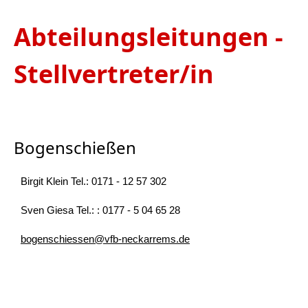
Abteilungsleitungen -
Stellvertreter/in
Bogenschießen
Birgit Klein Tel.: 0171 - 12 57 302
Sven Giesa Tel.: : 0177 - 5 04 65 28
bogenschiessen@vfb-neckarrems.de